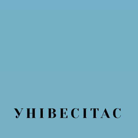
УНІВЕСІТАС