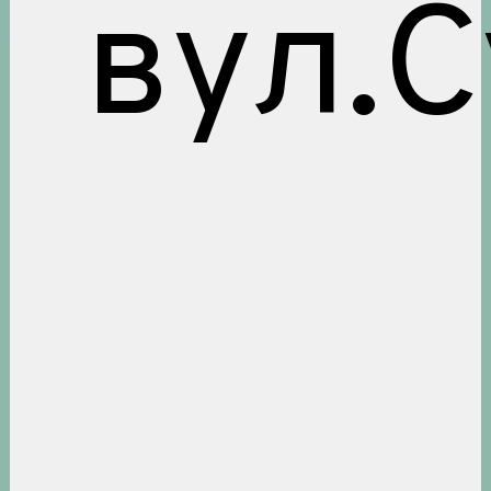
вул.С