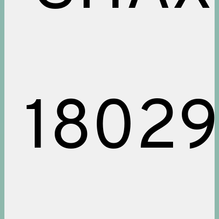
18029